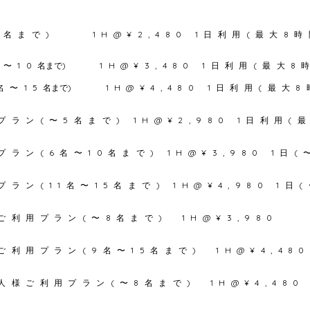
5
名まで) 1H@¥2,480 1日
利用
(最大8時
〜10
名まで
) 1H@¥3,480​ 1日
利用
(最大8時
名〜15
名まで
)
1H@¥4,48
0
​ 1日利用(最大8
プラン(〜5
名まで) 1H@¥2,980 1
日利用(
ン(6名〜10名まで) 1H@¥3,980 1日(〜
ン(11名〜15名まで) 1H@¥4,980 1日(〜
利用プラン(〜8名まで) 1H@¥3,980
利用プラン(9名〜15名まで) 1H@¥4,480
人様ご
利用プラン(〜8名まで) 1H@¥4,48
0