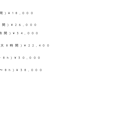
間)¥18,000
間)¥26,000
時間)¥34,0
00
最大
8時間)¥22,400
8h)¥30,000
8h)¥38,00
0