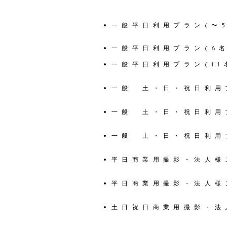
一般平日利用プラン(〜
一般平日利用プラン(6名
一般平日利用プラン(11
一般 土・日・祝日利用
一般 土・日・祝日利用プラ
一般 土・日・祝日利用プラ
平日商業用撮影・法人様ご
平日商業用撮影・法人様ご
土日祝日商業用撮影・法